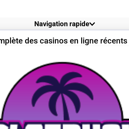
Navigation rapide
asinos en ligne récents
mplète des casinos en ligne récents
t nouveau casino en ligne
ne récent ?