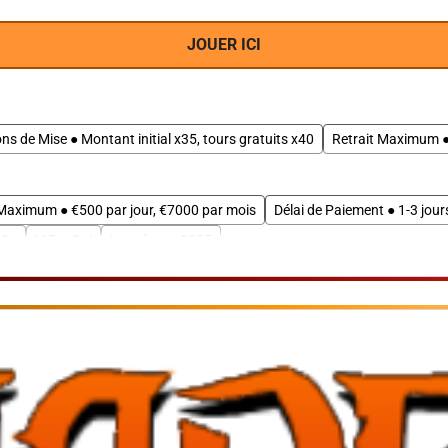
JOUER ICI
ns de Mise ● Montant initial x35, tours gratuits x40
Retrait Maximum 
 Maximum ● €500 par jour, €7000 par mois
Délai de Paiement ● 1-3 jour
00+
VIP ● Oui
Lancé en ● 2025