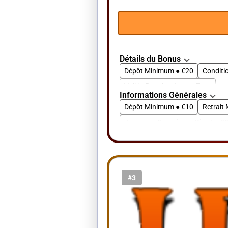
Détails du Bonus
Dépôt Minimum ● €20
Conditio
Valide Pour les Jeux: ● Tous
Informations Générales
Dépôt Minimum ● €10
Retrait
Jeux avec Croupier en Direct ● 3
#3