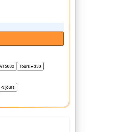
 €15000
Tours ● 350
-3 jours