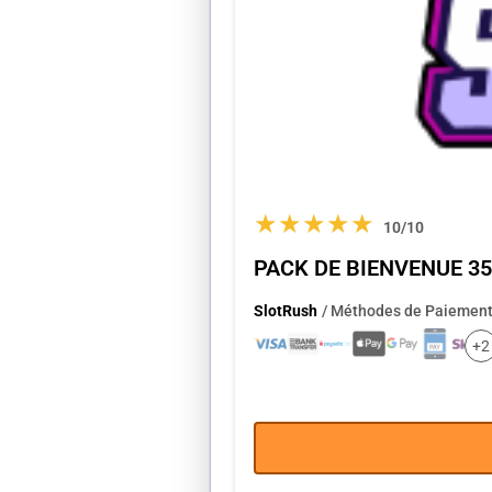
★★★★★
10/10
PACK DE BIENVENUE 35
SlotRush
/ Méthodes de Paiemen
+2