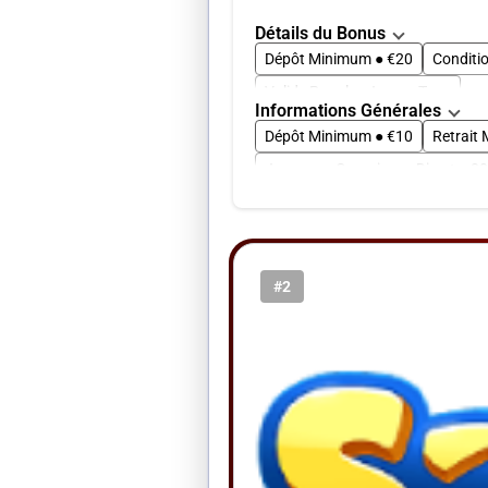
Détails du Bonus
Dépôt Minimum ● €20
Conditio
Valide Pour les Jeux: ● Tous
Informations Générales
Dépôt Minimum ● €10
Retrait
Jeux avec Croupier en Direct ● 3
#2