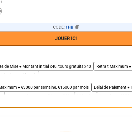
t
3
CODE:
1HB
JOUER ICI
s de Mise ● Montant initial x40, tours gratuits x40
Retrait Maximum ●
 Lightning, Gold Rush
 Maximum ● €3000 par semaine, €15000 par mois
Délai de Paiement ● 1
+
Jeux avec Croupier en Direct ● 200+
VIP ● Oui
Lancé en ● 2025