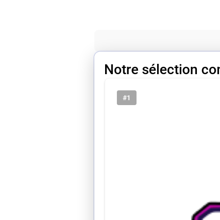
Notre sélection complète des c
Notre sélection co
Les solutions originales de tou
Faut-il choisir un casino en lig
#1