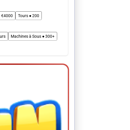
● €4000
Tours ● 200
ours
Machines à Sous ● 300+