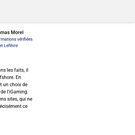
mas Morel
rmations vérifiées
en Lefèvre
 les faits, il
ffshore. En
t un choix de
 de l'iGaming.
ns sites, qui ne
précisément ce